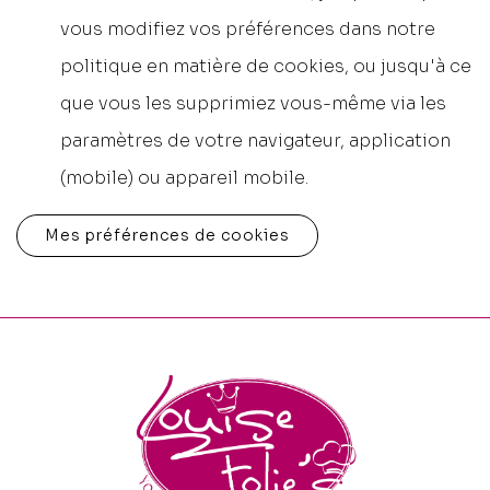
vous modifiez vos préférences dans notre
politique en matière de cookies, ou jusqu'à ce
que vous les supprimiez vous-même via les
paramètres de votre navigateur, application
(mobile) ou appareil mobile.
Mes préférences de cookies