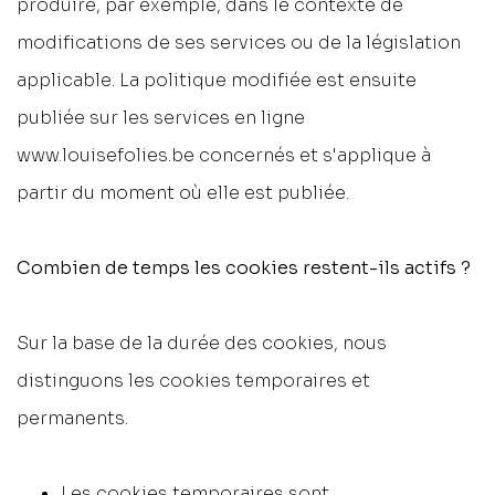
produire, par exemple, dans le contexte de
modifications de ses services ou de la législation
applicable. La politique modifiée est ensuite
publiée sur les services en ligne
www.louisefolies.be concernés et s'applique à
partir du moment où elle est publiée.
Combien de temps les cookies restent-ils actifs ?
Sur la base de la durée des cookies, nous
distinguons les cookies temporaires et
permanents.
Les cookies temporaires sont