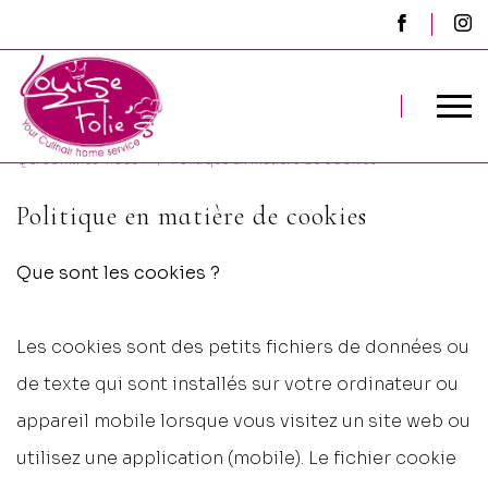
Qui sommes-nous ?
Politique en matière de cookies
Politique en matière de cookies
Que sont les cookies ?
Les cookies sont des petits fichiers de données ou
de texte qui sont installés sur votre ordinateur ou
appareil mobile lorsque vous visitez un site web ou
utilisez une application (mobile). Le fichier cookie