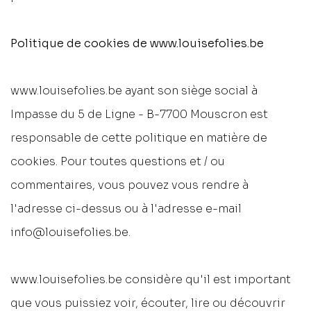
Politique de cookies de www.louisefolies.be
www.louisefolies.be ayant son siège social à
Impasse du 5 de Ligne - B-7700 Mouscron est
responsable de cette politique en matière de
cookies. Pour toutes questions et / ou
commentaires, vous pouvez vous rendre à
l'adresse ci-dessus ou à l'adresse e-mail
info@louisefolies.be.
www.louisefolies.be considère qu'il est important
que vous puissiez voir, écouter, lire ou découvrir