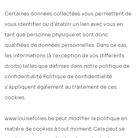
Certaines données collectées vous permettent de
vous identifier ou d'établir un lien avec vous en
tant que personne physique et sont donc
qualifiées de données personnelles. Dans ce cas,
les informations (à l'exception de vos différents
droits) telles que définies dans notre politique de
confidentialité
Politique de confidentialité
s'appliquent également au traitement de ces
cookies.
www.louisefolies.be peut modifier la politique en
matière de cookies à tout moment. Cela peut se