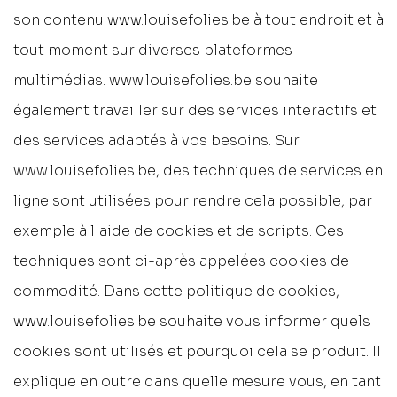
son contenu www.louisefolies.be à tout endroit et à
tout moment sur diverses plateformes
multimédias. www.louisefolies.be souhaite
également travailler sur des services interactifs et
des services adaptés à vos besoins. Sur
www.louisefolies.be, des techniques de services en
ligne sont utilisées pour rendre cela possible, par
exemple à l'aide de cookies et de scripts. Ces
techniques sont ci-après appelées cookies de
commodité. Dans cette politique de cookies,
www.louisefolies.be souhaite vous informer quels
cookies sont utilisés et pourquoi cela se produit. Il
explique en outre dans quelle mesure vous, en tant