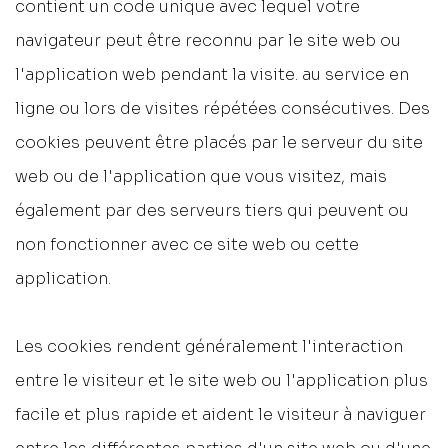
contient un code unique avec lequel votre
navigateur peut être reconnu par le site web ou
l'application web pendant la visite. au service en
ligne ou lors de visites répétées consécutives. Des
cookies peuvent être placés par le serveur du site
web ou de l'application que vous visitez, mais
également par des serveurs tiers qui peuvent ou
non fonctionner avec ce site web ou cette
application.
Les cookies rendent généralement l'interaction
entre le visiteur et le site web ou l'application plus
facile et plus rapide et aident le visiteur à naviguer