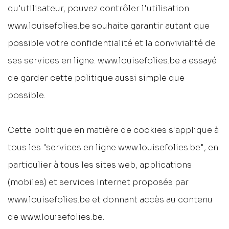
qu'utilisateur, pouvez contrôler l'utilisation.
www.louisefolies.be souhaite garantir autant que
possible votre confidentialité et la convivialité de
ses services en ligne. www.louisefolies.be a essayé
de garder cette politique aussi simple que
possible.
Cette politique en matière de cookies s'applique à
tous les "services en ligne www.louisefolies.be", en
particulier à tous les sites web, applications
(mobiles) et services Internet proposés par
www.louisefolies.be et donnant accès au contenu
de www.louisefolies.be.