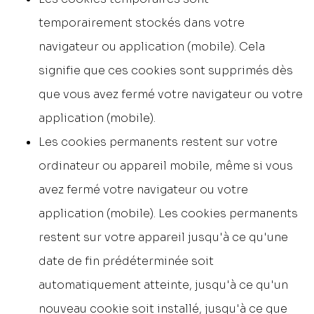
temporairement stockés dans votre
navigateur ou application (mobile). Cela
signifie que ces cookies sont supprimés dès
que vous avez fermé votre navigateur ou votre
application (mobile).
Les cookies permanents restent sur votre
ordinateur ou appareil mobile, même si vous
avez fermé votre navigateur ou votre
application (mobile). Les cookies permanents
restent sur votre appareil jusqu'à ce qu'une
date de fin prédéterminée soit
automatiquement atteinte, jusqu'à ce qu'un
nouveau cookie soit installé, jusqu'à ce que