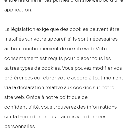
entre les différentes parties d'un site web ou d'une
application.
La législation exige que des cookies peuvent être
installés sur votre appareil s'ils sont nécessaires
au bon fonctionnement de ce site web. Votre
consentement est requis pour placer tous les
autres types de cookies. Vous pouvez modifier vos
préférences ou retirer votre accord à tout moment
via la déclaration relative aux cookies sur notre
site web. Grâce à notre politique de
confidentialité, vous trouverez des informations
sur la façon dont nous traitons vos données
personnelles.